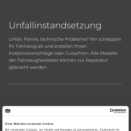
Unfallinstandsetzung
Unfall, Panne, technische Probleme? Wir schleppen
Ihr Fahrzeug ab und erstellen Ihnen
Kostenvoranschläge oder Gutachten. Alle Modelle
der Fahrzeughersteller können zur Reparatur
gebracht werden.
Diese Webseite verwendet Cookies
Wir verwenden Cookies, um Inhalte und Anzeigen zu personalisieren, Funktionen für